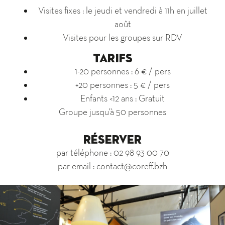
Visites fixes : le jeudi et vendredi à 11h en juillet
août
Visites pour les groupes sur RDV
TARIFS
1-20 personnes : 6 € / pers
+20 personnes : 5 € / pers
Enfants <12 ans : Gratuit
Groupe jusqu’à 50 personnes
RÉSERVER
par téléphone : 02 98 93 00 70
par email : contact@coreff.bzh