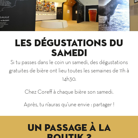
Les dégustations du
samedi
Si tu passes dans le coin un samedi, des dégustations
gratuites de bière ont lieu toutes les semaines de 11h à
14h30.
Chez Coreff à chaque bière son samedi.
Après, tu n’auras qu’une envie : partager !
UN PASSAGE À la