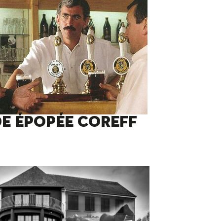
e ÉpopÉe coreff