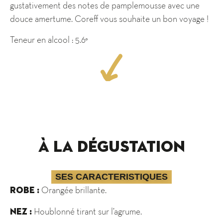
gustativement des notes de pamplemousse avec une
douce amertume. Coreff vous souhaite un bon voyage !
Teneur en alcool : 5.6°
À la dégustation
SES CARACTERISTIQUES
Orangée brillante.
ROBE :
Houblonné tirant sur l’agrume.
NEZ :