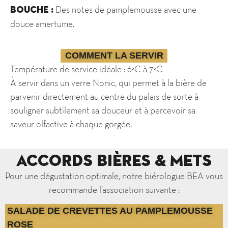
Des notes de pamplemousse avec une
BOUCHE :
douce amertume.
COMMENT LA SERVIR
Température de service idéale : 6°C à 7°C
À servir dans un verre Nonic, qui permet à la bière de
parvenir directement au centre du palais de sorte à
souligner subtilement sa douceur et à percevoir sa
saveur olfactive à chaque gorgée.
Accords Bières & Mets
Pour une dégustation optimale, notre biérologue BEA vous
recommande l’association suivante :
SALADE DE CREVETTES AU PAMPLEMOUSSE
ROSE