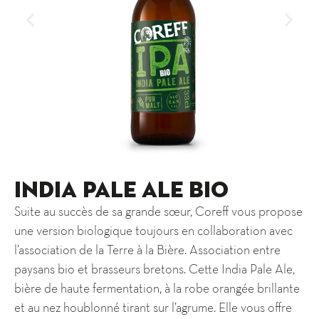
India Pale Ale bio
Suite au succès de sa grande sœur, Coreff vous propose
une version biologique toujours en collaboration avec
l’association de la Terre à la Bière. Association entre
paysans bio et brasseurs bretons. Cette India Pale Ale,
bière de haute fermentation, à la robe orangée brillante
et au nez houblonné tirant sur l’agrume. Elle vous offre