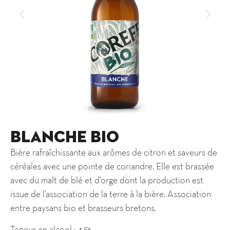
Blanche Bio
Bière rafraîchissante aux arômes de citron et saveurs de
céréales avec une pointe de coriandre. Elle est brassée
avec du malt de blé et d’orge dont la production est
issue de l’association de la terre à la bière. Association
entre paysans bio et brasseurs bretons.
Teneur en alcool : 4.5°