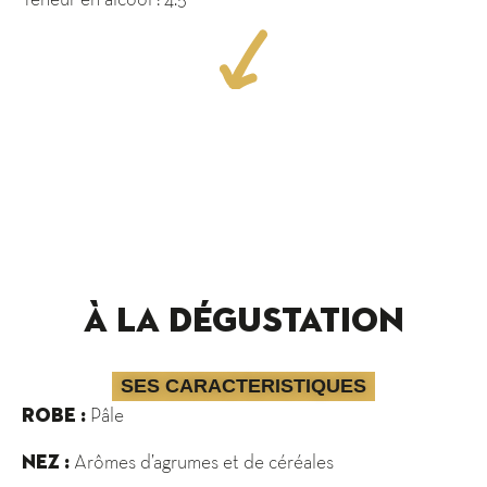
À la dégustation
SES CARACTERISTIQUES
Pâle
ROBE :
Arômes d’agrumes et de céréales
NEZ :