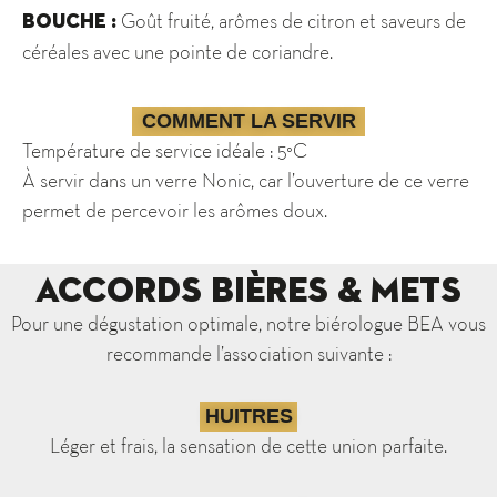
Goût fruité, arômes de citron et saveurs de
BOUCHE :
céréales avec une pointe de coriandre.
COMMENT LA SERVIR
Température de service idéale : 5°C
À servir dans un verre Nonic, car l’ouverture de ce verre
permet de percevoir les arômes doux.
Accords Bières & Mets
Pour une dégustation optimale, notre biérologue BEA vous
recommande l’association suivante :
HUITRES
Léger et frais, la sensation de cette union parfaite.